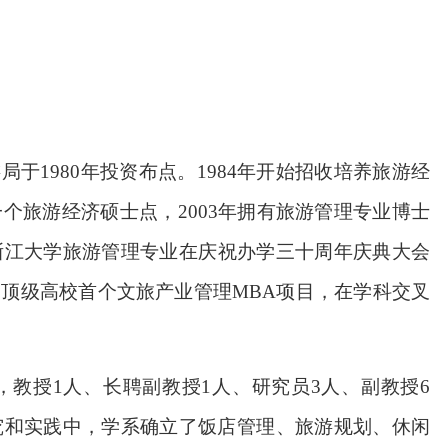
1980年投资布点。1984年开始招收培养旅游经
个旅游经济硕士点，2003年拥有旅游管理专业博士
，浙江大学旅游管理专业在庆祝办学三十周年庆典大会
国顶级高校首个文旅产业管理MBA项目，在学科交叉
，教授1人、长聘副教授1人、研究员3人、副教授6
究和实践中，学系确立了饭店管理、旅游规划、休闲