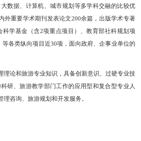
、大数据、计算机、城市规划等多学科交融的比较优
究等国内外重要学术期刊发表论文200余篇，出版学术专著
会科学基金（含2项重点项目）、教育部社科规划项
）等各类纵向项目近30项，面向政府、企事业单位的
理理论和旅游专业知识，具备创新意识、过硬专业技
游科研、旅游教学部门工作的应用型和复合型专业人
管理咨询、旅游规划和开发服务。