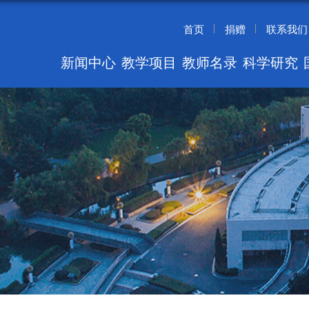
首页
捐赠
联系我们
新闻中心
教学项目
教师名录
科学研究