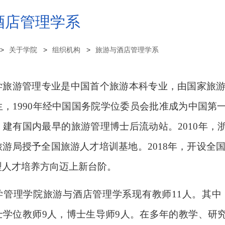
酒店管理学系
关于学院
组织机构
旅游与酒店管理学系
旅游管理专业是中国首个旅游本科专业，由国家旅游局于
，1990年经中国国务院学位委员会批准成为中国第一
，建有国内最早的旅游管理博士后流动站。2010年
游局授予全国旅游人才培训基地。2018年，开设全
型人才培养方向迈上新台阶。
学管理学院旅游与酒店管理学系现有教师11人。其中
士学位教师9人，博士生导师9人。在多年的教学、研