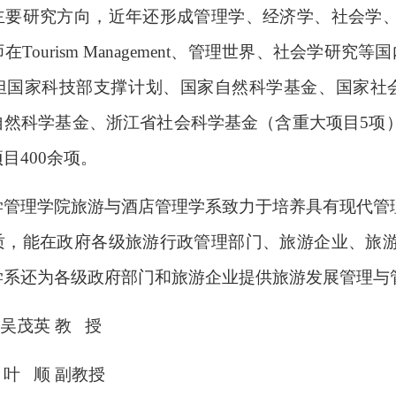
主要研究方向，近年还形成管理学、经济学、社会学
在Tourism Management、管理世界、社会学研
承担国家科技部支撑计划、国家自然科学基金、国家社
自然科学基金、浙江省社会科学基金（含重大项目5项
目400余项。
学管理学院旅游与酒店管理学系致力于培养具有现代管
质，能在政府各级旅游行政管理部门、旅游企业、旅
学系还为各级政府部门和旅游企业提供旅游发展管理与
吴茂英 教 授
叶 顺 副教授