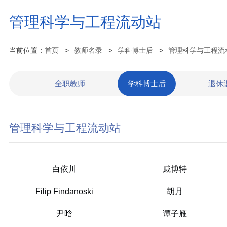
管理科学与工程流动站
当前位置：
首页
教师名录
学科博士后
管理科学与工程流
全职教师
学科博士后
退休
管理科学与工程流动站
白依川
戚博特
Filip Findanoski
胡月
尹晗
谭子雁