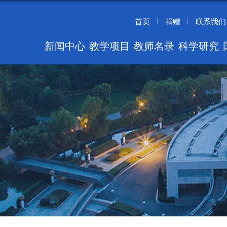
首页
捐赠
联系我们
新闻中心
教学项目
教师名录
科学研究