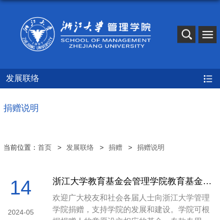
发展联络
捐赠说明
当前位置：
首页
发展联络
捐赠
捐赠说明
浙江大学教育基金会管理学院教育基金各类专项基金设立说明
14
欢迎广大校友和社会各届人士向浙江大学管理
学院捐赠，支持学院的发展和建设。学院可根
2024-05