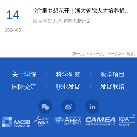
“浙”里梦想花开｜浙大管院人才培养捐赠计划
14
浙大管院人才培养捐赠计划
2024-05
第一页
<<上一页
下一页>>
尾页
关于学院
科学研究
教学项目
国际交流
职业发展
发展联络