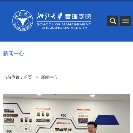
新闻中心
当前位置：
首页
新闻中心