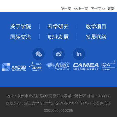
第一页
<<上一页
下一页>>
尾页
关于学院
科学研究
教学项目
国际交流
职业发展
发展联络
地址：杭州市余杭塘路866号浙江大学紫金港校区 邮编：310058
版权所有：浙江大学管理学院 浙ICP备05074421号-1 浙公网安备
33010602010295