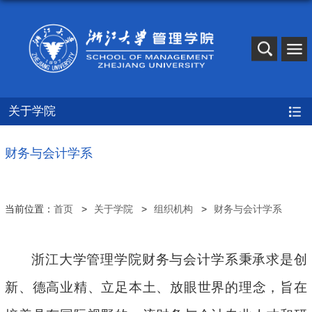
关于学院
财务与会计学系
当前位置：
首页
关于学院
组织机构
财务与会计学系
浙江大学管理学院财务与会计学系秉承求是创
新、德高业精、立足本土、放眼世界的理念，旨在