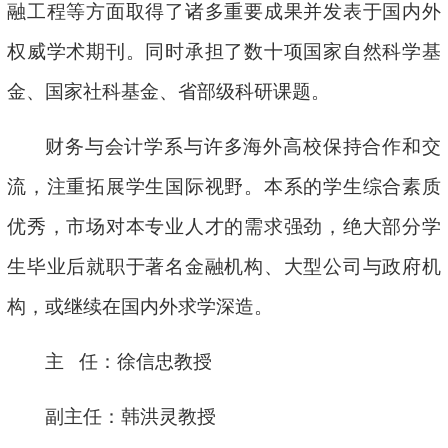
融工程等方面取得了诸多重要成果并发表于国内外
权威学术期刊。同时承担了数十项国家自然科学基
金、国家社科基金、省部级科研课题。
财务与会计学系与许多海外高校保持合作和交
流，注重拓展学生国际视野。本系的学生综合素质
优秀，市场对本专业人才的需求强劲，绝大部分学
生毕业后就职于著名金融机构、大型公司与政府机
构，或继续在国内外求学深造。
主 任：徐信忠教授
副主任：韩洪灵教授