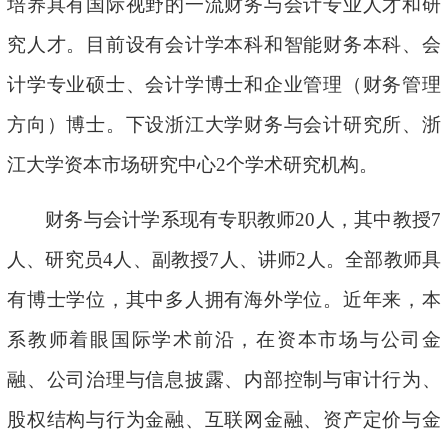
培养具有国际视野的一流财务与会计专业人才和研
究人才。目前设有会计学本科和智能财务本科、会
计学专业硕士、会计学博士和企业管理（财务管理
方向）博士。下设浙江大学财务与会计研究所、浙
江大学资本市场研究中心2个学术研究机构。
财务与会计学系现有专职教师20人，其中教授7
人、研究员4人、副教授7人、讲师2人。全部教师具
有博士学位，其中多人拥有海外学位。近年来，本
系教师着眼国际学术前沿，在资本市场与公司金
融、公司治理与信息披露、内部控制与审计行为、
股权结构与行为金融、互联网金融、资产定价与金