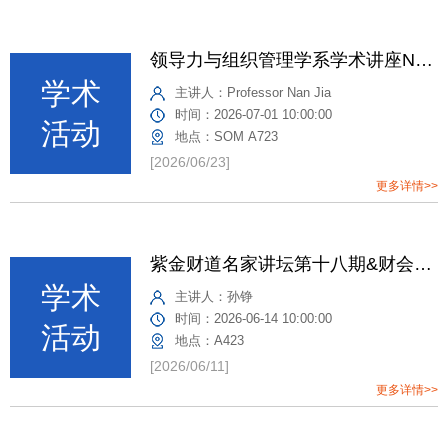
领导力与组织管理学系学术讲座No. 108：Nan Jia, USC Marshall School of Business
主讲人：
Professor Nan Jia
时间：
2026-07-01 10:00:00
地点：
SOM A723
[2026/06/23]
更多详情>>
紫金财道名家讲坛第十八期&财会系学术讲座No.160
主讲人：
孙铮
时间：
2026-06-14 10:00:00
地点：
A423
[2026/06/11]
更多详情>>