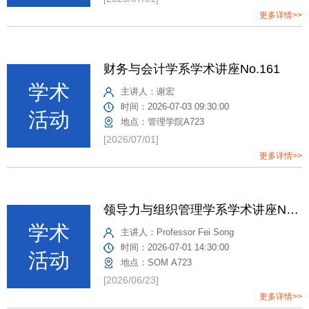
更多详情>>
财务与会计学系学术讲座No.161
主讲人：
谢宏
时间：
2026-07-03 09:30:00
地点：
管理学院A723
[2026/07/01]
更多详情>>
领导力与组织管理学系学术讲座No. 109: Fei Song, Toronto Metropolitan University
主讲人：
Professor Fei Song
时间：
2026-07-01 14:30:00
地点：
SOM A723
[2026/06/23]
更多详情>>