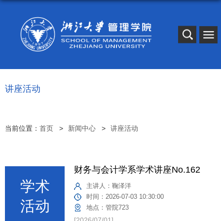
讲座活动
当前位置：
首页
新闻中心
讲座活动
财务与会计学系学术讲座No.162
主讲人：
鞠泽洋
时间：
2026-07-03 10:30:00
地点：
管院723
[2026/07/01]