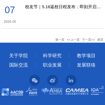
校友节｜5.16返校日程发布：即刻开启回家的心情～
07
2026-05
第一页
<<上一页
下一页>>
尾页
关于学院
科学研究
教学项目
国际交流
职业发展
发展联络