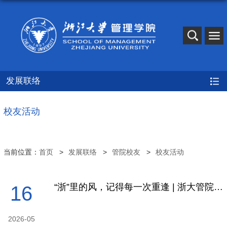
发展联络
校友活动
当前位置：
首页
发展联络
管院校友
校友活动
“浙”里的风，记得每一次重逢 | 浙大管院第八届校友节圆满落幕
16
2026-05