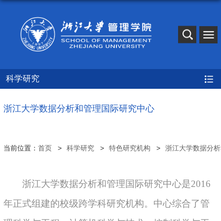
科学研究
浙江大学数据分析和管理国际研究中心
当前位置：
首页
科学研究
特色研究机构
浙江大学数据分析
浙江大学数据分析和管理国际研究中心是2016
年正式组建的校级跨学科研究机构。中心综合了管