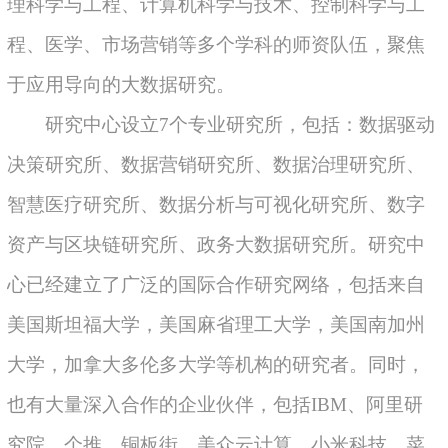
理科学与工程、计算机科学与技术、控制科学与工
程、医学、市场营销等多个学科的师资队伍，聚焦
于应用导向的大数据研究。
研究中心设立7个专业研究所，包括：数据驱动
决策研究所、数据营销研究所、数据治理研究所、
智慧医疗研究所、数据分析与可视化研究所、数字
资产与区块链研究所、政务大数据研究所。研究中
心已经建立了广泛的国际合作研究网络，包括来自
美国斯坦福大学，美国麻省理工大学，美国南加州
大学，加拿大多伦多大学等机构的研究者。同时，
也有大量深入合作的企业伙伴，包括IBM、阿里研
究院、个推、铜板街、美众云计算、小米科技、菜