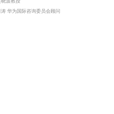
吴晓波教授
涛 华为国际咨询委员会顾问