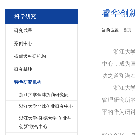
睿华创
科学研究
当前位置：
首页
研究成果
案例中心
浙江大学
省部级科研机构
中心，成为
研究基地
功之道和潜
特色研究机构
浙江大
浙江大学全球浙商研究院
管理研究所
浙江大学全球创业研究中心
平的华为研
浙江大学-隆德大学“创业与
创新”联合中心