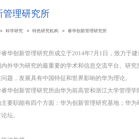
新管理研究所
科学研究
特色研究机构
睿华创新管理研究所
睿华创新管理研究所成立于2014年7月1日，致力
国内外华为研究的最重要的学术和信息交流平台。研究
在问题，发展具有中国特征和世界影响的华为理论。
学睿华创新管理研究所由华为前高管和浙江大学管理学
的主要职能有四个方面：华为创新管理研究基地；华为
讨论坛。