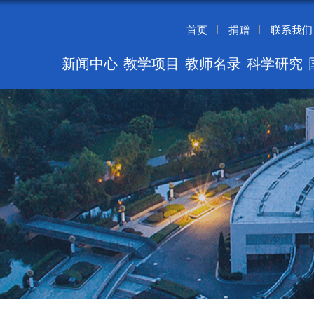
首页
捐赠
联系我们
新闻中心
教学项目
教师名录
科学研究