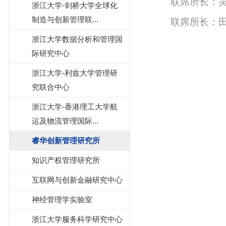
联席所长：
浙江大学-剑桥大学全球化
制造与创新管理联...
联席所长：田
浙江大学数据分析和管理国
际研究中心
浙江大学-利兹大学管理研
究联合中心
浙江大学-香港理工大学航
运及物流管理国际...
睿华创新管理研究所
知识产权管理研究所
互联网与创新金融研究中心
神经管理学实验室
浙江大学服务科学研究中心