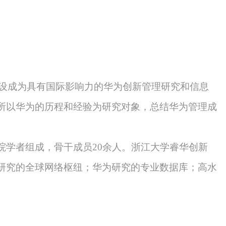
于建设成为具有国际影响力的华为创新管理研究和信息
所以华为的历程和经验为研究对象，总结华为管理成
院学者组成，骨干成员20余人。浙江大学睿华创新
研究的全球网络枢纽；华为研究的专业数据库；高水