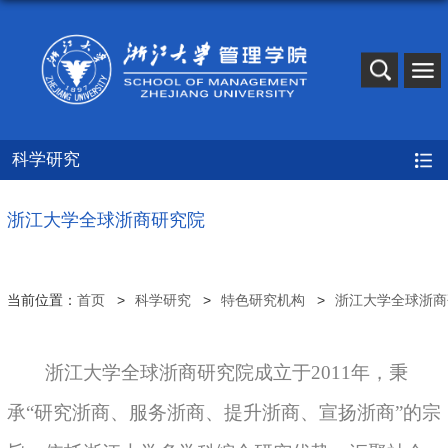
科学研究
浙江大学全球浙商研究院
当前位置：
首页
科学研究
特色研究机构
浙江大学全球浙商
浙江大学全球浙商研究院成立于2011年，秉
承“研究浙商、服务浙商、提升浙商、宣扬浙商”的宗