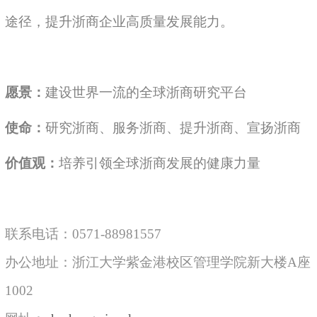
途径，提升浙商企业高质量发展能力。
愿景：
建设世界一流的全球浙商研究平台
使命：
研究浙商、服务浙商、提升浙商、宣扬浙商
价值观：
培养引领全球浙商发展的健康力量
联系电话：0571-88981557
办公地址：浙江大学紫金港校区管理学院新大楼A座
1002