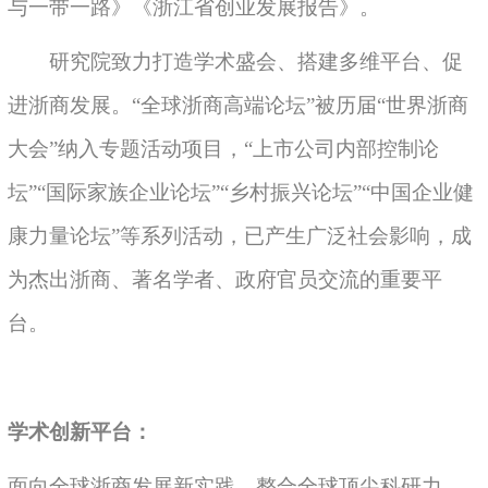
与一带一路》《浙江省创业发展报告》。
研究院致力打造学术盛会、搭建多维平台、促
进浙商发展。“全球浙商高端论坛”被历届“世界浙商
大会”纳入专题活动项目，“上市公司内部控制论
坛”“国际家族企业论坛”“乡村振兴论坛”“中国企业健
康力量论坛”等系列活动，已产生广泛社会影响，成
为杰出浙商、著名学者、政府官员交流的重要平
台。
学术创新平台：
面向全球浙商发展新实践，整合全球顶尖科研力