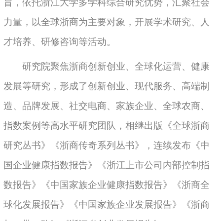
旨，依托浙江大学多学科综合研究优势，汇聚社会
力量，以全球浙商为主要对象，开展学术研究、人
才培养、研修咨询等活动。
研究院聚焦浙商创新创业、全球化运营、健康
发展等研究，形成了创新创业、现代服务、高端制
造、品牌发展、社交电商、家族企业、全球农商、
指数案例等高水平研究团队，相继出版《全球浙商
研究丛书》《浙商传奇系列丛书》，连续发布《中
国企业健康指数报告》《浙江上市公司内部控制指
数报告》《中国家族企业健康指数报告》《浙商全
球化发展报告》《中国家族企业发展报告》《浙商