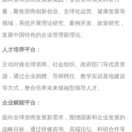
量，聚焦浙商创新创业、全球化运营、健康发展等
领域，系统开展理论研究、案例开发、政策研究，
发展中国特色的企业管理新理论。
人才培养平台：
主动对接全球浙商、社会组织、政府部门等优质资
源，通过企业捐赠、导师聘任、教学实训基地建设
等方式，整合培养未来领袖型领导人才。
企业赋能平台：
面向全球浙商发展新需求，围绕国家和企业发展的
战略目标，通过研修咨询、高端论坛、科研合作等