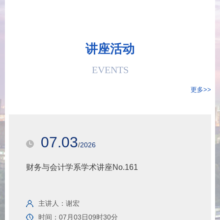
讲座活动
EVENTS
更多>>
07.03
2026
/
财务与会计学系学术讲座No.161
主讲人：
谢宏
时间：
07月03日09时30分