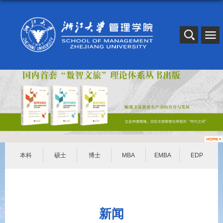
本科
硕士
博士
MBA
EMBA
EDP
新闻