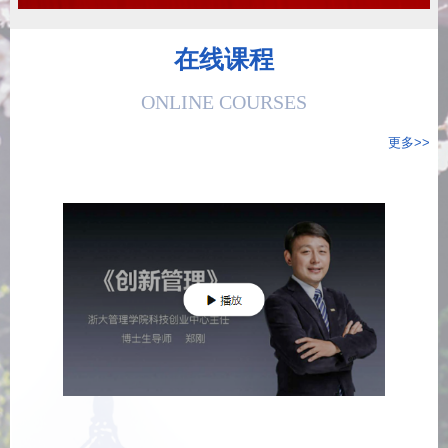
在线课程
ONLINE COURSES
更多>>