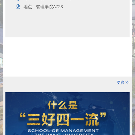
地点：
管理学院A723
更多>>