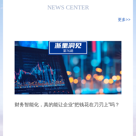
NEWS CENTER
更多>>
财务智能化，真的能让企业“把钱花在刀刃上”吗？