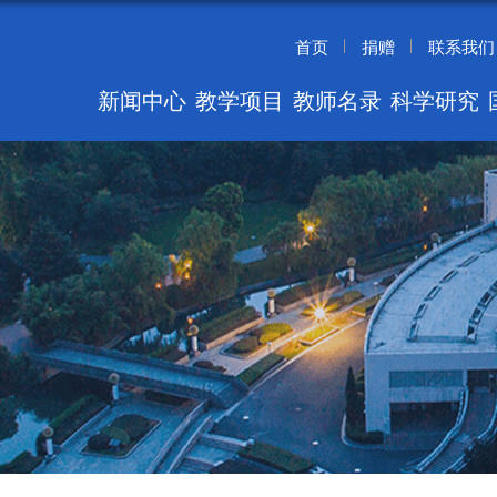
首页
捐赠
联系我们
新闻中心
教学项目
教师名录
科学研究