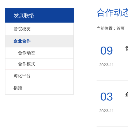
合作动
发展联络
当前位置：
首页
管院校友
企业合作
09
合作动态
合作模式
2023-11
孵化平台
捐赠
03
2023-11