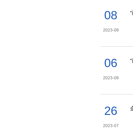
08
2023-08
06
2023-08
26
2023-07