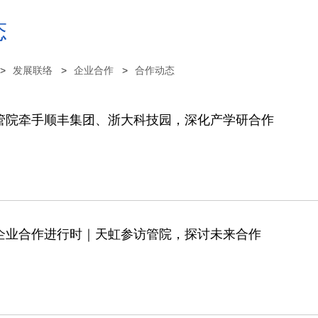
态
发展联络
企业合作
合作动态
管院牵手顺丰集团、浙大科技园，深化产学研合作
企业合作进行时｜天虹参访管院，探讨未来合作