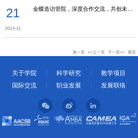
金蝶造访管院，深度合作交流，共创未来之路
21
2023-11
第一页
<<上一页
下一页>>
尾页
关于学院
科学研究
教学项目
国际交流
职业发展
发展联络