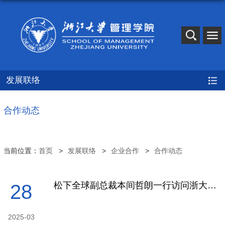
发展联络
合作动态
当前位置：
首页
发展联络
企业合作
合作动态
松下全球副总裁本间哲朗一行访问浙大管院
28
2025-03