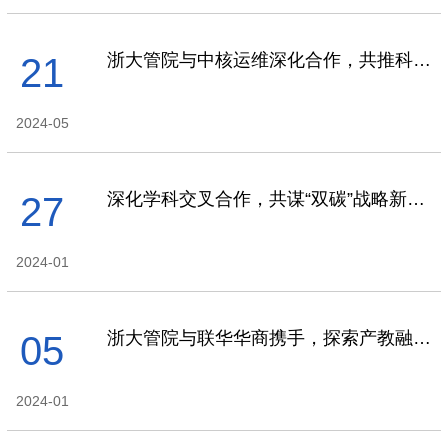
浙大管院与中核运维深化合作，共推科技与管理创新
21
2024-05
深化学科交叉合作，共谋“双碳”战略新篇｜ 浙大管理学院与能源工程学院开启深度战略合作
27
2024-01
浙大管院与联华华商携手，探索产教融合新模式
05
2024-01