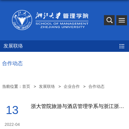
发展联络
合作动态
当前位置：
首页
发展联络
企业合作
合作动态
浙大管院旅游与酒店管理学系与浙江浙大圆正酒店管理有限公司签订战略合作协议
13
2022-04