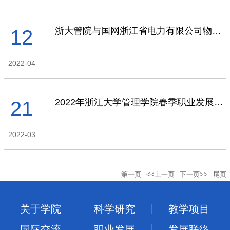
浙大管院与国网浙江省电力有限公司物资分公司签署战略合作协议
12
2022-04
2022年浙江大学管理学院春季职业发展嘉年华用人单位邀请函
21
2022-03
第一页
<<上一页
下一页>>
尾页
关于学院
科学研究
教学项目
国际交流
职业发展
发展联络