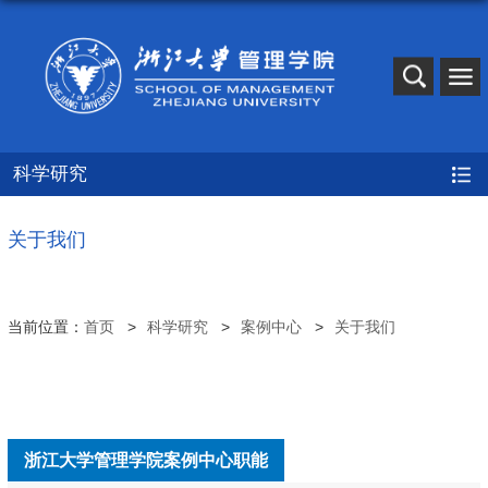
科学研究
关于我们
当前位置：
首页
科学研究
案例中心
关于我们
浙江大学管理学院案例中心职能