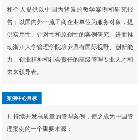
和个人提供以中国为背景的教学案例和研究报
告；以国内外一流工商企业单位为服务对象，提
供实用性、针对性和原创性的案例研究。进而推
动浙江大学管理学院培养具有国际视野、创新能
力、创业精神和社会责任的高级管理专业人才和
未来领导者。
案例中心目标
1. 持续开发高质量的管理案例，使之成为中国管
理案例的一个重要来源；