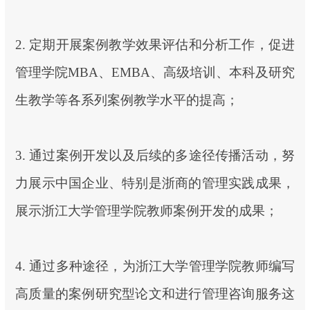
2. 定期开展案例教学效果评估和分析工作，促进
管理学院MBA、EMBA、高级培训、本科及研究
生教学等各系列案例教学水平的提高；
3. 通过案例开发以及后续的多途径传播活动，努
力展示中国企业、特别是浙商的管理实践成果，
展示浙江大学管理学院教师案例开发的成果；
4. 通过多种途径，为浙江大学管理学院教师编写
高质量的案例研究型论文和进行管理咨询服务这