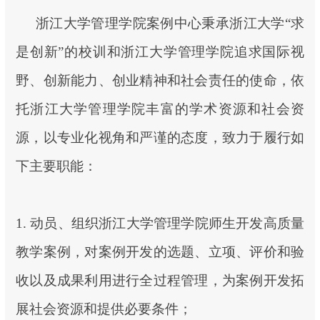
浙江大学管理学院案例中心秉承浙江大学“求
是创新”的校训和浙江大学管理学院追求国际视
野、创新能力、创业精神和社会责任的使命，依
托浙江大学管理学院丰富的学术资源和社会资
源，以专业化视角和严谨的态度，致力于履行如
下主要职能：
1. 动员、组织浙江大学管理学院师生开发高质量
教学案例，对案例开发的选题、立项、评价和验
收以及成果利用进行全过程管理，为案例开发拓
展社会资源和提供必要条件；