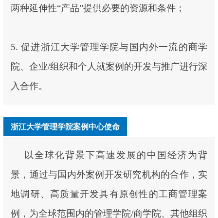
两种延伸性“产品”提供必要的资源和条件；
5. 促进浙江大学管理学院与国内外一流的商学
院、企业/组织和个人就案例的开发与推广进行深
入合作。
浙江大学管理学院案例中心使命
以全球化背景下高速发展的中国经济为背
景，通过与国内外案例开发研究机构的合作，实
地调研、高质量开发具有原创性的工商管理案
例，为全球范围内的管理学院/商学院、其他组织