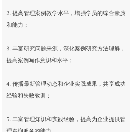
2. 提高管理案例教学水平，增强学员的综合素质
和能力；
3. 丰富研究问题来源，深化案例研究方法理解，
提高案例写作意识和水平；
4. 传播最新管理动态和企业实践成果，共享成功
经验和失败教训；
5. 丰富管理知识和实践经验，提高为企业提供管
理咨询服务的能力