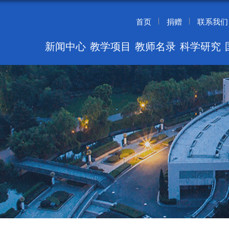
首页
捐赠
联系我们
新闻中心
教学项目
教师名录
科学研究