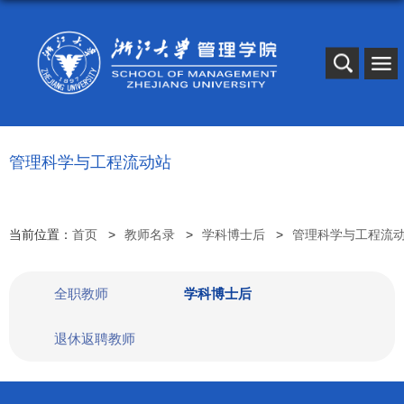
管理科学与工程流动站
当前位置：
首页
教师名录
学科博士后
管理科学与工程流
全职教师
学科博士后
退休返聘教师