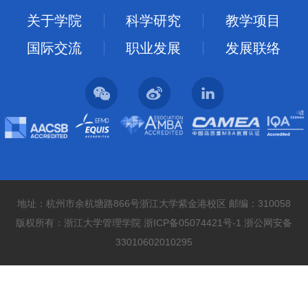
关于学院
科学研究
教学项目
国际交流
职业发展
发展联络
地址：杭州市余杭塘路866号浙江大学紫金港校区 邮编：310058
版权所有：浙江大学管理学院 浙ICP备05074421号-1 浙公网安备
33010602010295