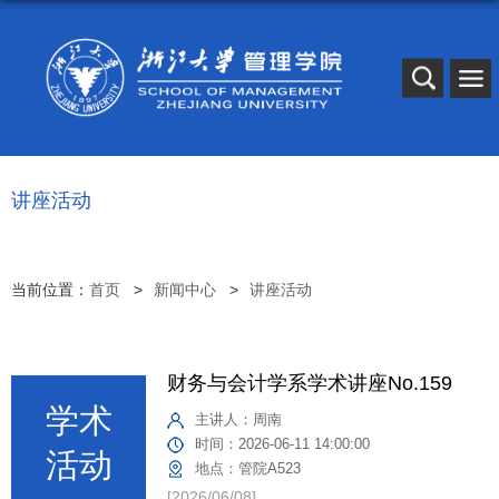
讲座活动
当前位置：
首页
新闻中心
讲座活动
财务与会计学系学术讲座No.159
主讲人：
周南
时间：
2026-06-11 14:00:00
地点：
管院A523
[2026/06/08]