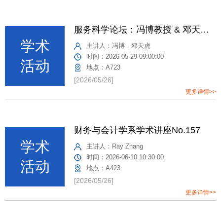
服务科学论坛：冯博教授 & 邓天虎教授 苏州大学商学院
主讲人：
冯博，邓天虎
时间：
2026-05-29 09:00:00
地点：
A723
[2026/05/26]
更多详情>>
财务与会计学系学术讲座No.157
主讲人：
Ray Zhang
时间：
2026-06-10 10:30:00
地点：
A423
[2026/05/26]
更多详情>>