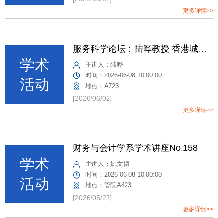
更多详情>>
服务科学论坛：陆晔教授 香港城市大学
主讲人：
陆晔
时间：
2026-06-08 10:00:00
地点：
A723
[2026/06/02]
更多详情>>
财务与会计学系学术讲座No.158
主讲人：
姚文韬
时间：
2026-06-08 10:00:00
地点：
管院A423
[2026/05/27]
更多详情>>