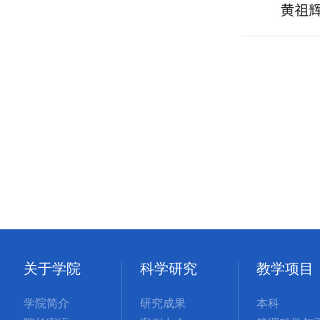
关于学院
科学研究
教学项目
学院简介
研究成果
本科