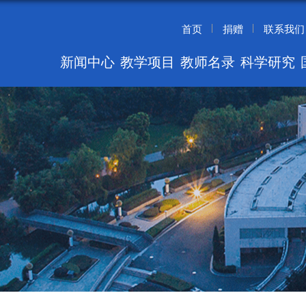
首页
捐赠
联系我们
新闻中心
教学项目
教师名录
科学研究