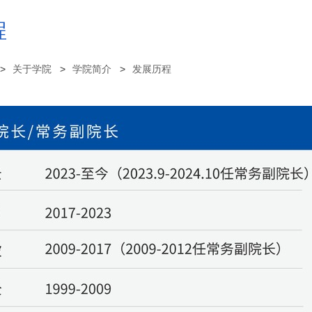
程
关于学院
学院简介
发展历程