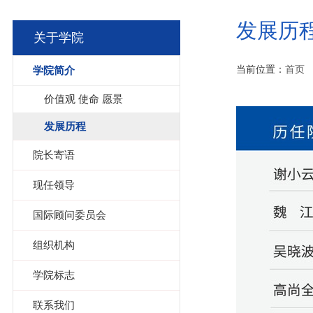
发展历
关于学院
当前位置：
首页
学院简介
价值观 使命 愿景
发展历程
院长寄语
现任领导
国际顾问委员会
组织机构
学院标志
联系我们