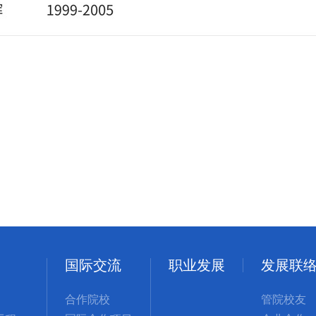
国际交流
职业发展
发展联
合作院校
管院校友