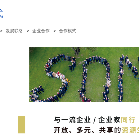
式
发展联络
企业合作
合作模式