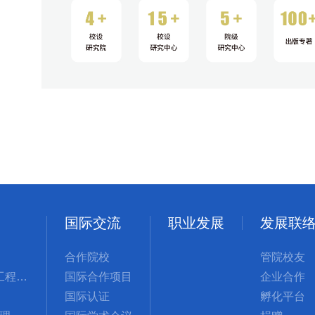
国际交流
职业发展
发展联
合作院校
管院校友
管理科学与工程国际硕士
国际合作项目
企业合作
国际认证
孵化平台