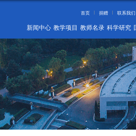
首页
捐赠
联系我们
新闻中心
教学项目
教师名录
科学研究