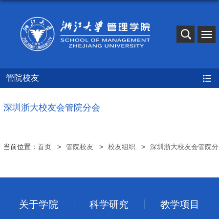
管院校友
深圳浙大校友会管院分会
当前位置：
首页
管院校友
校友组织
深圳浙大校友会管院分
关于学院
科学研究
教学项目