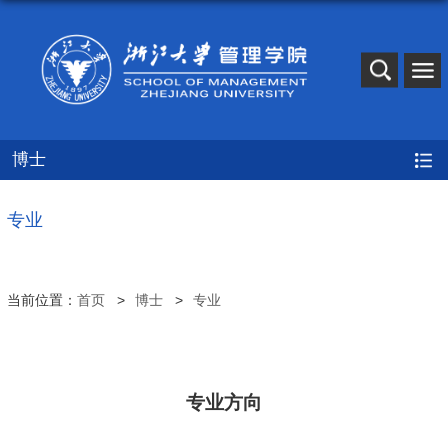
博士
专业
当前位置：
首页
博士
专业
专业方向