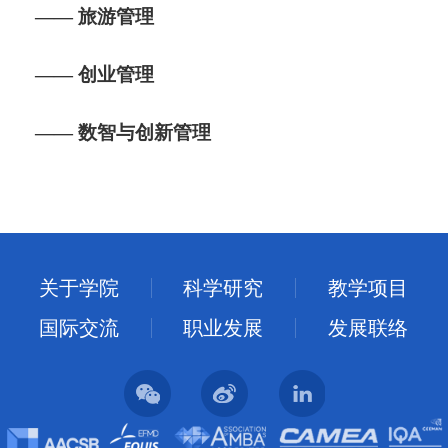
——
旅游管理
——
创业管理
——
数智与创新管理
关于学院
科学研究
教学项目
国际交流
职业发展
发展联络