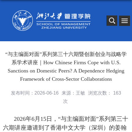
“与主编面对面”系列第三十六期暨创新创业与战略学
系学术讲座｜How Chinese Firms Cope with U.S.
Sanctions on Domestic Peers? A Dependence Hedging
Framework of Cross-Sector Collaborations
发布时间：2026-06-16
来源：王敏
浏览次数：
163
次
2026年6月15日，
“与主编面对面”系列第三十
六期讲座邀请到了
香港中文大学
（深圳）的
姜翰