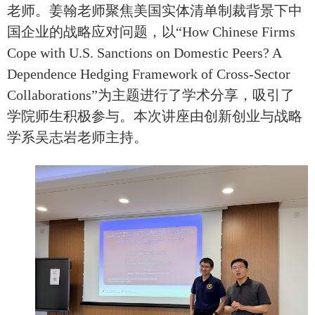
老师。姜翰老师
聚焦美国实体清单制裁背景下中
国企业的战略应对问题
，以
“
How Chinese Firms
Cope with U.S. Sanctions on Domestic Peers? A
Dependence Hedging Framework of Cross-Sector
Collaborations
”为主题进行了
学术分享，吸引了
学院师生积极参与。
本次讲座由创新创业与战略
学系吴志岩老师主持。