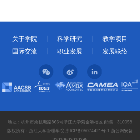
关于学院
科学研究
教学项目
国际交流
职业发展
发展联络
地址：杭州市余杭塘路866号浙江大学紫金港校区 邮编：310058
版权所有：浙江大学管理学院 浙ICP备05074421号-1 浙公网安备
33010602010295