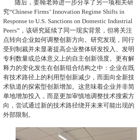
随后，姜翰老师进一步分享了另一项相关研
究
“
Chinese Firms’ Innovation Regime Shifts in
Response to U.S. Sanctions on Domestic Industrial
Peers
”，
该研究延续了同一现实背景，但将关注
点转向企业如何调整创新方向。研究发现，同行
受到制裁并未显著提高企业整体研发投入、发明
专利数量或总体意义上的自主创新强度。更有解
释力的变化发生在创新组合结构之中：企业在既
有技术路径上的利用型创新减少，而面向全新技
术轨道的探索型创新增加。这意味着企业并非简
单地
增加投入，
而是更加审慎地调整技术搜索方
向，尝试通过新的技术路径绕开未来可能出现的
外部限制。