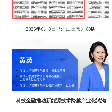
2026年6月8日
《浙江日报》
08版
科技金融推动新能源技术跨越产业化鸿沟