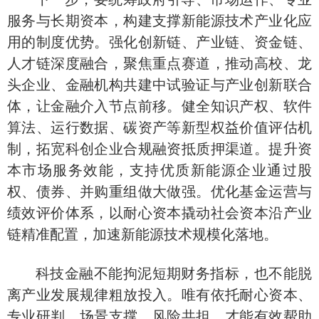
服务与长期资本，构建支撑新能源技术产业化应
用的制度优势。强化创新链、产业链、资金链、
人才链深度融合，聚焦重点赛道，推动高校、龙
头企业、金融机构共建中试验证与产业创新联合
体，让金融介入节点前移。健全知识产权、软件
算法、运行数据、碳资产等新型权益价值评估机
制，拓宽科创企业合规融资抵质押渠道。提升资
本市场服务效能，支持优质新能源企业通过股
权、债券、并购重组做大做强。优化基金运营与
绩效评价体系，以耐心资本撬动社会资本沿产业
链精准配置，加速新能源技术规模化落地。
科技金融不能拘泥短期财务指标，也不能脱
离产业发展规律粗放投入。唯有依托耐心资本、
专业研判、场景支撑、风险共担，才能有效帮助