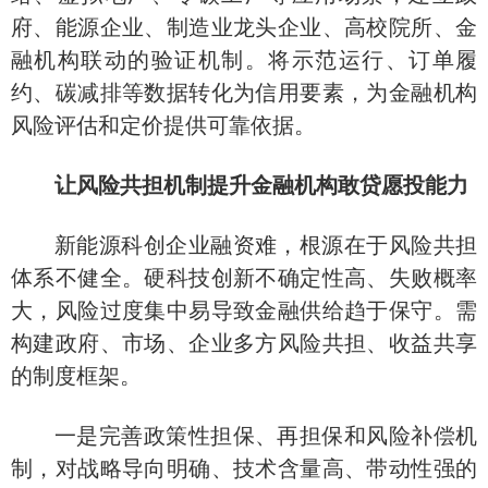
府、能源企业、制造业龙头企业、高校院所、金
融机构联动的验证机制。将示范运行、订单履
约、碳减排等数据转化为信用要素，为金融机构
风险评估和定价提供可靠依据。
让风险共担机制提升金融机构敢贷愿投能力
新能源科创企业融资难，根源在于风险共担
体系不健全。硬科技创新不确定性高、失败概率
大，风险过度集中易导致金融供给趋于保守。需
构建政府、市场、企业多方风险共担、收益共享
的制度框架。
一是完善政策性担保、再担保和风险补偿机
制，对战略导向明确、技术含量高、带动性强的