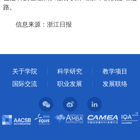
路。
信息来源：
浙江日报
关于学院
科学研究
教学项目
国际交流
职业发展
发展联络