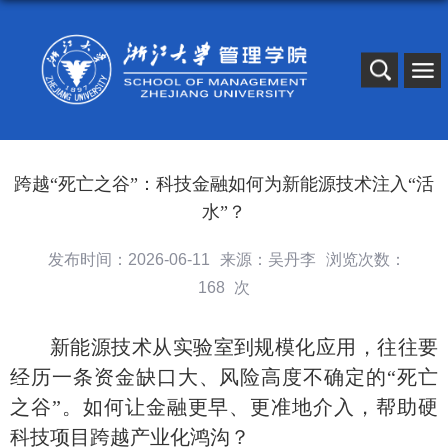
跨越“死亡之谷”：科技金融如何为新能源技术注入“活
水”？
发布时间：2026-06-11
来源：吴丹李
浏览次数：
168
次
新能源技术从实验室到规模化应用，往往要
经历一条资金缺口大、风险高度不确定的
“死亡
之谷”。如何让金融更早、更准地介入，帮助硬
科技项目跨越产业化鸿沟？