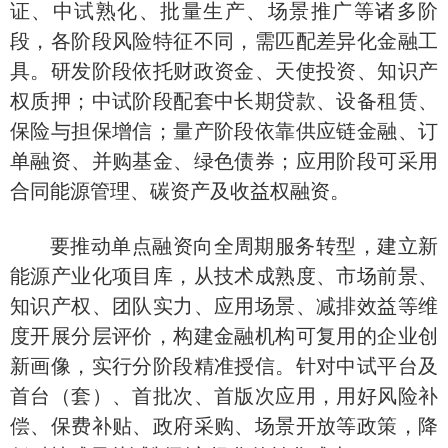
证、中试熟化、批量生产、场景推广等诸多阶
段，各阶段风险特征不同，需匹配差异化金融工
具。研发阶段依托财政资金、天使投资、知识产
权质押；中试阶段配套中长期贷款、设备租赁、
保险与担保增信；量产阶段依靠供应链金融、订
单融资、并购基金、绿色债券；应用阶段可采用
合同能源管理、碳资产及收益权融资。
要推动单点融资向全周期服务转型，建立新
能源产业化项目库，从技术成熟度、市场前景、
知识产权、团队实力、应用场景、减排效益等维
度开展分层评价，构建金融机构可复用的企业创
新画像，实行分阶段精准授信。针对中试平台及
首台（套）、首批次、首版次应用，用好风险补
偿、保费补贴、政府采购、场景开放等政策，降