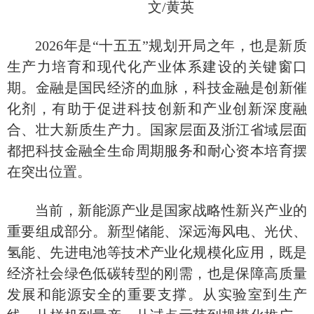
文
/黄英
2026年是“十五五”规划开局之年，也是新质
生产力培育和现代化产业体系建设的关键窗口
期。金融是国民经济的血脉，科技金融是创新催
化剂，有助于促进科技创新和产业创新深度融
合、壮大新质生产力。国家层面及浙江省域层面
都把科技金融全生命周期服务和耐心资本培育摆
在突出位置。
当前，新能源产业是国家战略性新兴产业的
重要组成部分。新型储能、深远海风电、光伏、
氢能、先进电池等技术产业化规模化应用，既是
经济社会绿色低碳转型的刚需，也是保障高质量
发展和能源安全的重要支撑。从实验室到生产