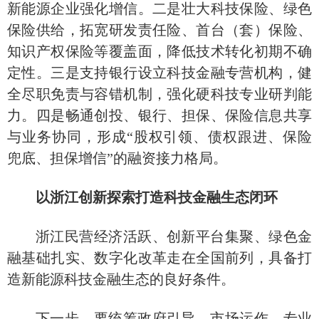
新能源企业强化增信。二是壮大科技保险、绿色
保险供给，拓宽研发责任险、首台（套）保险、
知识产权保险等覆盖面，降低技术转化初期不确
定性。三是支持银行设立科技金融专营机构，健
全尽职免责与容错机制，强化硬科技专业研判能
力。四是畅通创投、银行、担保、保险信息共享
与业务协同，形成
“股权引领、债权跟进、保险
兜底、担保增信”的融资接力格局。
以浙江创新探索打造科技金融生态闭环
浙江民营经济活跃、创新平台集聚、绿色金
融基础扎实、数字化改革走在全国前列，具备打
造新能源科技金融生态的良好条件。
下一步，要统筹政府引导、市场运作、专业