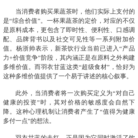
当消费者购买果蔬茶时，他们实际上支付的
是
“综合价值”。一杯果蔬茶的定价，对应的不仅
是原料成本，更包含了即时性、便利性、口感调
配、品牌背书以及社交可见性等一系列附加价
值。杨浙帅表示，新茶饮行业当前已进入“产品
力+价值竞争”阶段，其内涵正是在原料之外构建
多维价值。而羽衣甘蓝这类“超级食材”，恰好为
这种多维价值提供了一个易于讲述的核心叙事。
此外，当消费者将一次购买定义为
“对自己
健康的投资”时，其对价格的敏感度会自然下
降。这种心理机制让消费者产生了“值得为健康
多付一点”的想法。
羽衣甘蓝的走红，正是因为它同时激活了饮