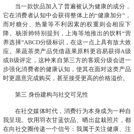
当一款饮品加入了普遍被认为健康的成分，
它在消费者认知中会获得整体上的
“健康加分”，
而对糖分、热量等不利因素的权重则会相应下
降。杨浙帅特别提到，上海等地推出的饮料“营
养选择”ABCD分级标识，在这一点上具有放大效
应。果蔬茶类产品凭借蔬果原料更容易获得A级
或B级评定，这种来自第三方的客观分级会进一
步强化消费者的健康认知，使其在面对这类产品
时更愿意完成购买，甚至接受更高的价格溢价。
第三
身份建构与社交可见性
在社交媒体时代，消费行为本身成为一种自
我呈现。饮用羽衣甘蓝饮品、晒出盆栽照片，都
在向社交圈传递一个信号：我属于关注健康、注