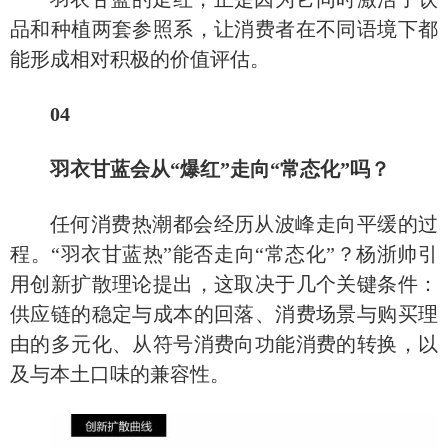
品和种植两套参照系，让消费者在不同语境下都
能形成相对积极的价值评估。
04
羽衣甘蓝会从
“爆红”走向“常态化”吗？
任何消费热潮都会经历从波峰走向平缓的过
程。
“羽衣甘蓝热”能否走向“常态化”？杨浙帅引
用创新扩散理论提出，这取决于几个关键条件：
供应链的稳定与成本的回落、消费场景与购买理
由的多元化、从符号消费向功能消费的转换，以
及与本土口味的兼容性。