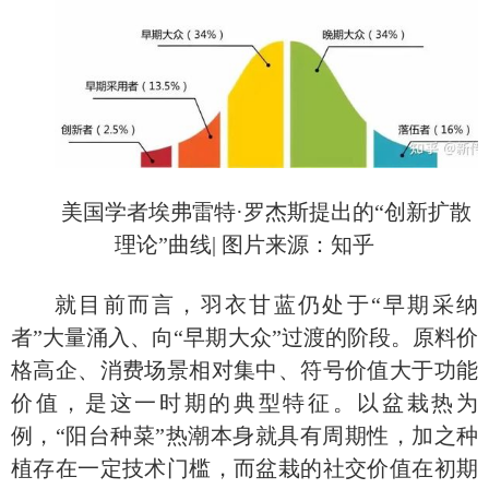
美国学者埃弗雷特
·罗杰斯提出的“创新扩散
理论”曲线
|
图片来源：知乎
就目前而言，羽衣甘蓝仍处于
“早期采纳
者”大量涌入、向“早期大众”过渡的阶段。原料价
格高企、消费场景相对集中、符号价值大于功能
价值，是这一时期的典型特征。以盆栽热为
例，“阳台种菜”热潮本身就具有周期性，加之种
植存在一定技术门槛，而盆栽的社交价值在初期