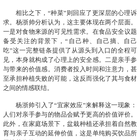
相比之下，
“种菜”则回应了更深层的心理诉
求。杨浙帅分析认为，这主要体现在两个层面。
一是对食物来源的可见性需求。在食品安全议题
备受关注的背景下，“自己种、自己摘、自己
吃”这一完整链条提供了从源头到入口的全程可
见，本身就构成了心理上的安全感。二是亲手参
与带来的价值感。消费者投入时间和注意力，甚
至承担种植失败的可能，这反而强化了其与食材
之间的情感联结。
杨浙帅引入了
“宜家效应”来解释这一现象：
人们对亲手参与的物品会赋予更高的价值评价。
此外，在家庭场景下，盆栽种植还承担着自然教
育与亲子互动的延伸价值，这是单纯购买饮品所