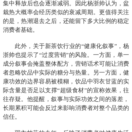
集中释放后也会逐渐减弱。因此杨浙帅认为，盆
栽热大概率会经历类似的衰减周期。更值得关注
的是，热潮退去之后，还能留下多大比例的稳定
消费者基础。
此外，关于新茶饮行业的
“健康化叙事”，杨
浙帅也提示了“过度营销”的风险。一方面，单一
成分叙事会掩盖整体配方，营销话术可能让消费
者忽略饮品中实际的糖分与热量。另一方面，健
康功效的边界容易被模糊，饮品中羽衣甘蓝的实
际含量是否足以支撑“超级食材”的宣称效果，往
往存疑。他提醒，叙事与实际功效之间的落差，
长期累积可能会反过来影响消费者对整个品类的
信任。