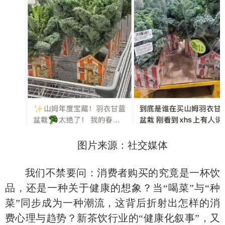
图片来源：社交媒体
我们不禁要问：消费者购买的究竟是一杯饮
品，还是一种关于健康的想象？当
“喝菜”与“种
菜”同步成为一种潮流，这背后折射出怎样的消
费心理与趋势？新茶饮行业的“健康化叙事”，又