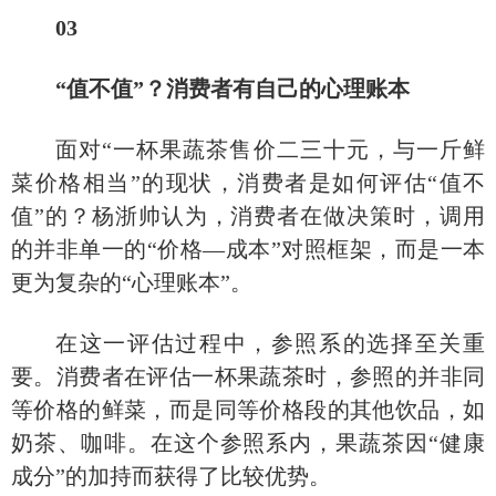
03
“值不值”？消费者有自己的心理账本
面对
“一杯果蔬茶售价二三十元，与一斤鲜
菜价格相当”的现状，消费者是如何评估“值不
值”的？杨浙帅认为，消费者在做决策时，调用
的并非单一的“价格—成本”对照框架，而是一本
更为复杂的“心理账本”。
在这一评估过程中，参照系的选择至关重
要。消费者在评估一杯果蔬茶时，参照的并非同
等价格的鲜菜，而是同等价格段的其他饮品，如
奶茶、咖啡。在这个参照系内，果蔬茶因
“健康
成分”的加持而获得了比较优势。