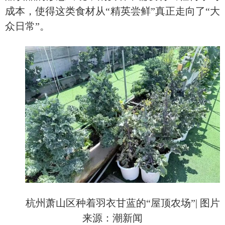
成本，使得这类食材从“精英尝鲜”真正走向了“大
众日常”。
杭州萧山区种着羽衣甘蓝的
“屋顶农场”
|
图片
来源：潮新闻