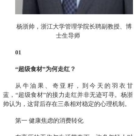
杨浙帅，浙江大学管理学院长聘副教授、博
士生导师
01
“超级食材”为何走红？
从牛油果、奇亚籽，到今天的羽衣甘
蓝，
“超级食材”的接力走红并非无迹可寻。杨浙
帅认为，这背后存在三条相对稳定的心理机制。
第一
健康焦虑的消费转化