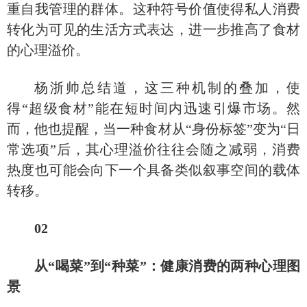
重自我管理的群体。这种符号价值使得私人消费
转化为可见的生活方式表达，进一步推高了食材
的心理溢价。
杨浙帅总结道，这三种机制的叠加，使
得
“超级食材”能在短时间内迅速引爆市场。然
而，他也提醒，当一种食材从“身份标签”变为“日
常选项”后，其心理溢价往往会随之减弱，消费
热度也可能会向下一个具备类似叙事空间的载体
转移。
02
从
“喝菜”到“种菜”：健康消费的两种心理图
景