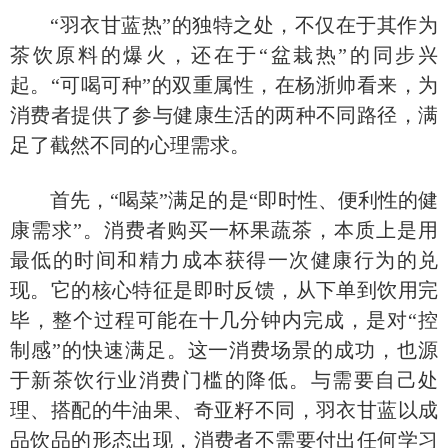
“羽衣甘蓝热”的独特之处，不仅在于其作为
茶饮原料的爆火，还在于“盆栽热”的同步兴
起。“可喝可种”的双重属性，在杨浙帅看来，为
消费者提供了参与健康生活的两种不同路径，满
足了截然不同的心理需求。
首先，
“喝菜”满足的是“即时性、便利性的健
康需求”。消费者购买一杯果蔬茶，本质上是用
最低的时间和精力成本获得一次健康行为的兑
现。它的核心特征是即时反馈，从下单到饮用完
毕，整个过程可能在十几分钟内完成，是对“控
制感”的快速满足。这一消费场景的成功，也源
于新茶饮行业消费门槛的降低。与需要自己处
理、搭配的牛油果、奇亚籽不同，羽衣甘蓝以成
品饮品的形态出现，消费者不需要付出任何学习