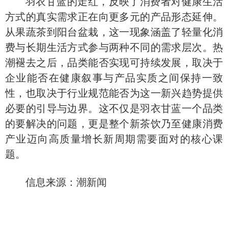
羽衣甘蓝的走红，反映了消费者对健康生活
方式的真实需求正在向更多元的产品形态延伸。
从果蔬茶到阳台盆栽，这一现象涵盖了轻量化消
费与长期生活方式参与两种不同的需求层次。热
潮褪去之后，品类能否实现可持续发展，取决于
企业能否在健康叙事与产品实质之间保持一致
性，也取决于行业规范能否为这一新兴趋势提供
必要的引导与边界。这不仅是羽衣甘蓝一个品类
的要解决的问题，更是整个新茶饮乃至健康消费
产业迈向高质量增长新周期需要面对的核心课
题。
信息来源
：
潮新闻