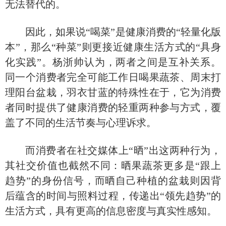
无法替代的。
因此，如果说
“喝菜”是健康消费的“轻量化版
本”，那么“种菜”则更接近健康生活方式的“具身
化实践”。杨浙帅认为，两者之间是互补关系。
同一个消费者完全可能工作日喝果蔬茶、周末打
理阳台盆栽，羽衣甘蓝的特殊性在于，它为消费
者同时提供了健康消费的轻重两种参与方式，覆
盖了不同的生活节奏与心理诉求。
而消费者在社交媒体上
“晒”出这两种行为，
其社交价值也截然不同：晒果蔬茶更多是“跟上
趋势”的身份信号，而晒自己种植的盆栽则因背
后蕴含的时间与照料过程，传递出“领先趋势”的
生活方式，具有更高的信息密度与真实性感知。