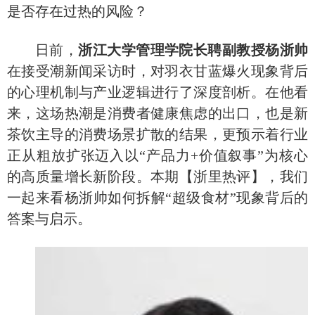
是否存在过热的风险？
日前，
浙江大学管理学院长聘副教授杨浙帅
在接受潮新闻采访时，对羽衣甘蓝爆火现象背后
的心理机制与产业逻辑进行了深度剖析。在他看
来，这场热潮是消费者健康焦虑的出口，也是新
茶饮主导的消费场景扩散的结果，更预示着行业
正从粗放扩张迈入以
“产品力+价值叙事”为核心
的高质量增长新阶段。本期【浙里热评】，我们
一起来看杨浙帅如何拆解“超级食材”现象背后的
答案与启示。