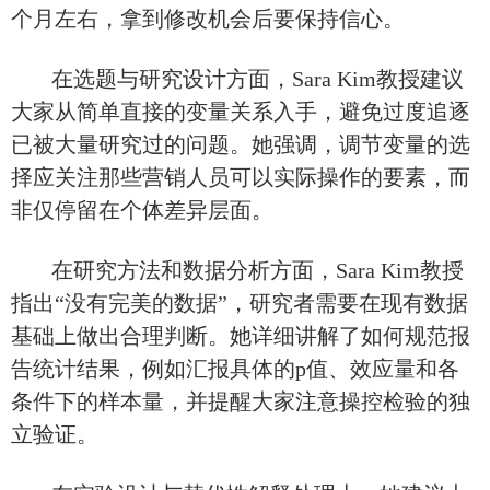
个月左右，拿到修改机会后要保持信心。
在选题与研究设计方面，
Sara Kim教授建议
大家从简单直接的变量关系入手，避免过度追逐
已被大量研究过的问题。她强调，调节变量的选
择应关注那些营销人员可以实际操作的要素，而
非仅停留在个体差异层面。
在研究方法和数据分析方面，
Sara Kim教授
指出“没有完美的数据”，研究者需要在现有数据
基础上做出合理判断。她详细讲解了如何规范报
告统计结果，例如汇报具体的p值、效应量和各
条件下的样本量，并提醒大家注意操控检验的独
立验证。