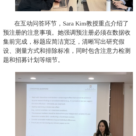
在互动问答环节，
Sara Kim教授重点介绍了
预注册的注意事项。她强调预注册必须在数据收
集前完成，标题应简洁宽泛，清晰写出研究假
设、测量方式和排除标准，同时包含注意力检测
题和招募计划等细节。