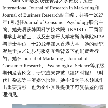
Sara Kim教授现任香港大学教授，担任
International Journal of Research in Marketing和
Journal of Business Research副主编，并将于2027
年1月起任Journal of Consumer Psychology联合主
编。她先后获韩国科学技术院（KAIST）工商管
理学士与硕士，以及芝加哥大学布斯商学院MBA
与博士学位，于2012年加入香港大学。她的研究
聚焦于技术进步与服务互动背景下的消费者行
为。她在Journal of Marketing、Journal of
Consumer Research、Psychological Science等顶级
期刊发表论文，研究成果曾被《纽约时报》《时
代》杂志等主流媒体报道。她不仅为学术领域作
出重要贡献，也为企业实践提供了可资借鉴的管
理洞见。