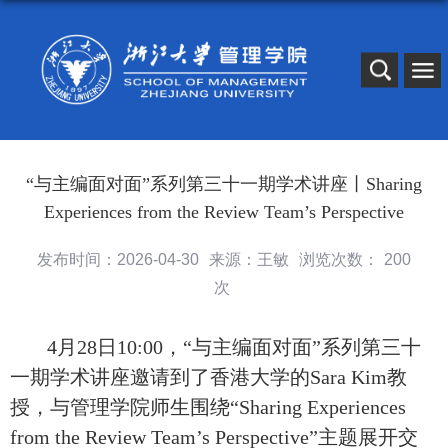
“与主编面对面”系列第三十一期学术讲座丨Sharing
Experiences from the Review Team’s Perspective
发布时间：2026-04-30
来源：王敏
浏览次数：
200
次
4
月
28日10:00，“与主编面对面”系列第三十
一期学术讲座邀请到了香港大学的Sara Kim教
授，与管理学院师生围绕“Sharing Experiences
from the Review Team’s Perspective”主题展开交