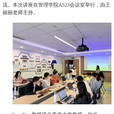
流。本次讲座在管理学院A
5
23会议室举行，由王
丽丽老师主持。