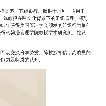
包括高盛、花旗银行、摩根士丹利、通用电
等。陈教授在跨文化背景下的组织管理、领导
02年获得美国管理学会颁发的组织行为最佳
1年获得约翰逊管理学院教授学术研究奖。她从
的互动交流倍加赞赏。陈教授相信，高质量的
身能力及特质的认知。