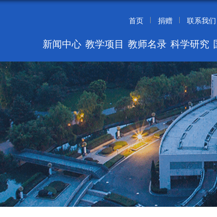
首页
捐赠
联系我们
新闻中心
教学项目
教师名录
科学研究