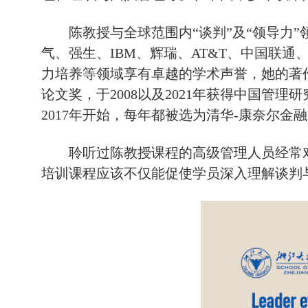
陈教授与全球范围内“谈判”及“领导力
气、强生、IBM、辉瑞、AT&T、中国联
力培养等领域享有卓越的学术声誉，她的著作
论文奖，于2008以及2021年获得中国管
2017年开始，每年都被选为清华-康奈尔金
聆听过陈教授课程的高级管理人员经常
培训课程应该不仅能促使学员深入理解谈判