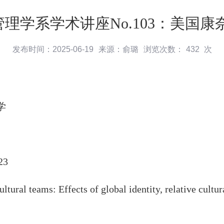
理学系学术讲座No.103：美国康
发布时间：2025-06-19
来源：俞璐
浏览次数：
432
次
学
3
al teams: Effects of global identity, relative cultur