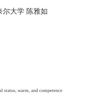
奈尔大学 陈雅如
al status, warm, and competence