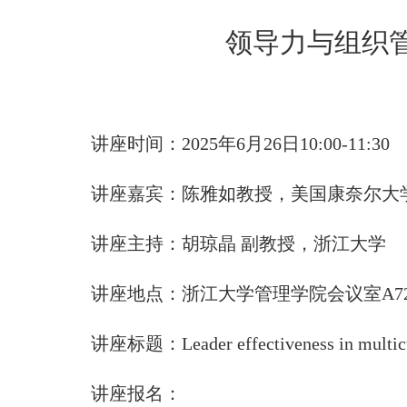
领导力与组织管
讲座时间：2025年6月26日10:00-11:30
讲座嘉宾：陈雅如教授，美国康奈尔大
讲座主持：胡琼晶 副教授，浙江大学
讲座地点：浙江大学管理学院会议室A72
讲座标题：Leader effectiveness in multicultur
讲座报名：