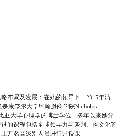
布局及发展：在她的领导下，2015年清
康奈尔大学约翰逊商学院Nicholas
伦比亚大学心理学的博士学位。多年以来她分
授过的课程包括全球领导力与谈判、跨文化管
计上万名高级别人员进行过授课。