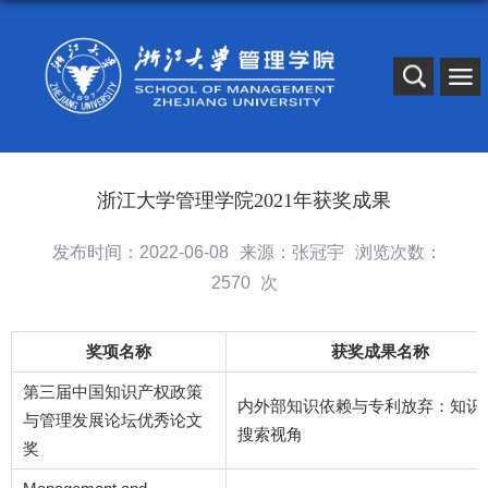
浙江大学管理学院2021年获奖成果
发布时间：2022-06-08
来源：张冠宇
浏览次数：
2570
次
奖项名称
获奖成果名称
第三届中国知识产权政策
内外部知识依赖与专利放弃：知识
与管理发展论坛优秀论文
搜索视角
奖