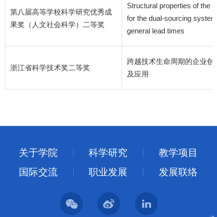
Structural properties of the o
第八届高等学校科学研究优秀成
for the dual-sourcing system
果奖（人文社会科学）二等奖
general lead times
跨越技术生命周期的企业创
浙江省科学技术奖二等奖
及应用
关于学院
科学研究
教学项目
国际交流
职业发展
发展联络