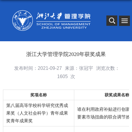
浙江大学管理学院2020年获奖成果
发布时间：2021-09-27
来源：张冠宇
浏览次数：
1605
次
奖项名称
获奖成果名称
第八届高等学校科学研究优秀成
谁在利用政府补贴进行创新
果奖（人文社会科学）青年成果
要素市场扭曲的联合调节效
奖青年成果奖